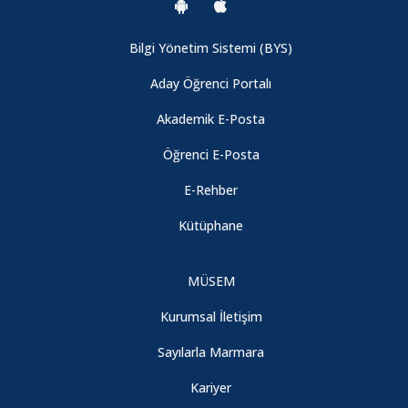
Bilgi Yönetim Sistemi (BYS)
Aday Öğrenci Portalı
Akademik E-Posta
Öğrenci E-Posta
E-Rehber
Kütüphane
MÜSEM
Kurumsal İletişim
Sayılarla Marmara
Kariyer