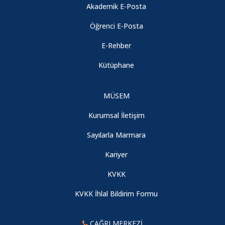
Akademik E-Posta
Öğrenci E-Posta
E-Rehber
Kütüphane
MÜSEM
Kurumsal İletişim
Sayılarla Marmara
Kariyer
KVKK
KVKK İhlal Bildirim Formu
ÇAĞRI MERKEZİ