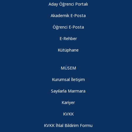
Aday Öğrenci Portalı
Akademik E-Posta
Öğrenci E-Posta
E-Rehber
Kütüphane
MÜSEM
Kurumsal İletişim
Sayılarla Marmara
Kariyer
KVKK
KVKK İhlal Bildirim Formu