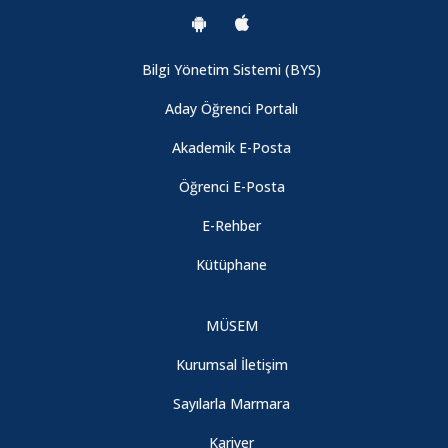
Bilgi Yönetim Sistemi (BYS)
Aday Öğrenci Portalı
Akademik E-Posta
Öğrenci E-Posta
E-Rehber
Kütüphane
MÜSEM
Kurumsal İletişim
Sayılarla Marmara
Kariyer