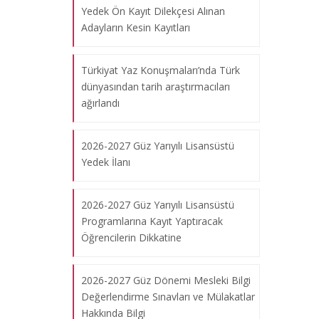
Yedek Ön Kayıt Dilekçesi Alınan
Adayların Kesin Kayıtları
Türkiyat Yaz Konuşmaları’nda Türk
dünyasından tarih araştırmacıları
ağırlandı
2026-2027 Güz Yarıyılı Lisansüstü
Yedek İlanı
2026-2027 Güz Yarıyılı Lisansüstü
Programlarına Kayıt Yaptıracak
Öğrencilerin Dikkatine
2026-2027 Güz Dönemi Mesleki Bilgi
Değerlendirme Sınavları ve Mülakatlar
Hakkında Bilgi