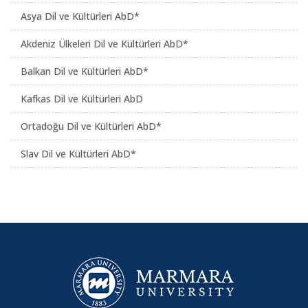
Asya Dil ve Kültürleri AbD*
Akdeniz Ülkeleri Dil ve Kültürleri AbD*
Balkan Dil ve Kültürleri AbD*
Kafkas Dil ve Kültürleri AbD
Ortadoğu Dil ve Kültürleri AbD*
Slav Dil ve Kültürleri AbD*