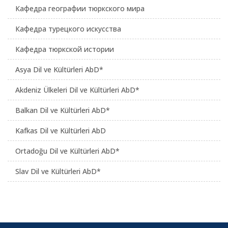
Кафедра географии тюркского мира
Кафедра турецкого искусства
Кафедра тюркской истории
Asya Dil ve Kültürleri AbD*
Akdeniz Ülkeleri Dil ve Kültürleri AbD*
Balkan Dil ve Kültürleri AbD*
Kafkas Dil ve Kültürleri AbD
Ortadoğu Dil ve Kültürleri AbD*
Slav Dil ve Kültürleri AbD*