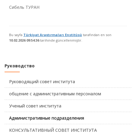
Сибель ТУРАН
Bu sayfa
Türkiyat Araştırmaları Enstitüsü
tarafından en son
10.02.2026 09:54:36
tarihinde güncellenmiştir.
Руководство
Руководящий совет института
общение с административным персоналом
Ученый совет института
Административные подразделения
КОНСУЛЬТАТИВНЫЙ СОВЕТ ИНСТИТУТА