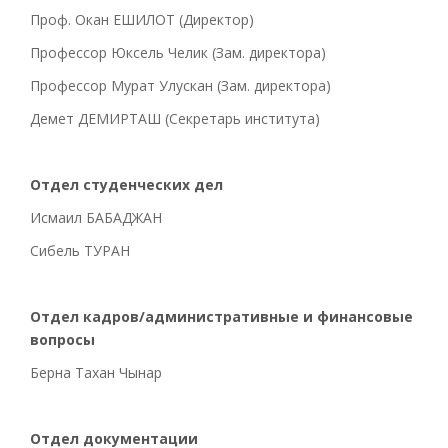
Проф. Окан ЕШИЛОТ (Директор)
Профессор Юксель Челик (Зам. директора)
Профессор Мурат Улускан (Зам. директора)
Демет ДЕМИРТАШ (Секретарь института)
Отдел студенческих дел
Исмаил БАБАДЖАН
Сибель ТУРАН
Отдел кадров/административные и финансовые
вопросы
Берна Тахан Чынар
Отдел документации